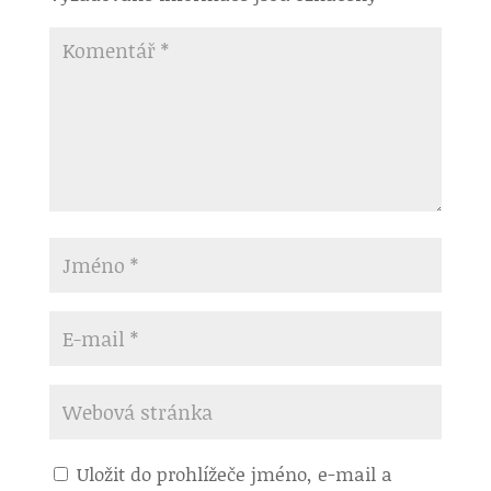
Uložit do prohlížeče jméno, e-mail a