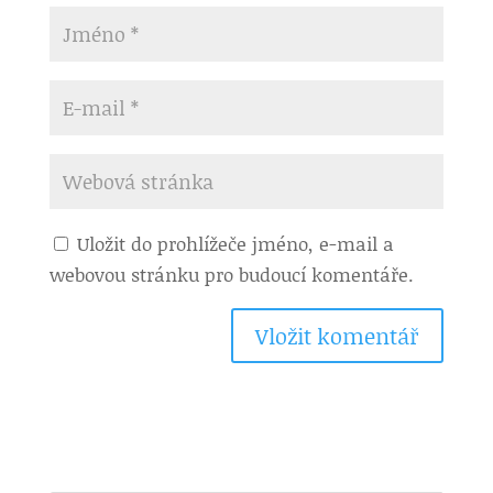
Uložit do prohlížeče jméno, e-mail a
webovou stránku pro budoucí komentáře.