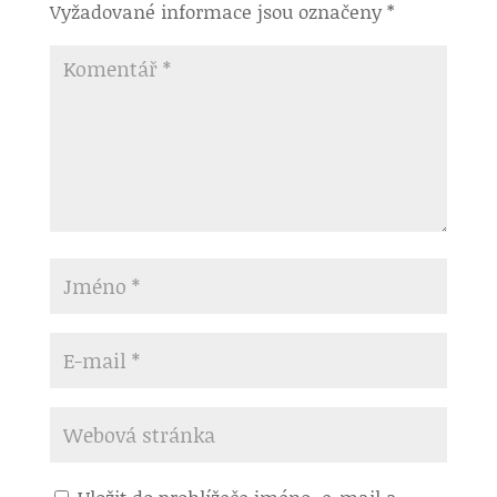
Vyžadované informace jsou označeny
*