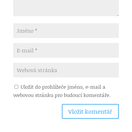
Uložit do prohlížeče jméno, e-mail a
webovou stránku pro budoucí komentáře.