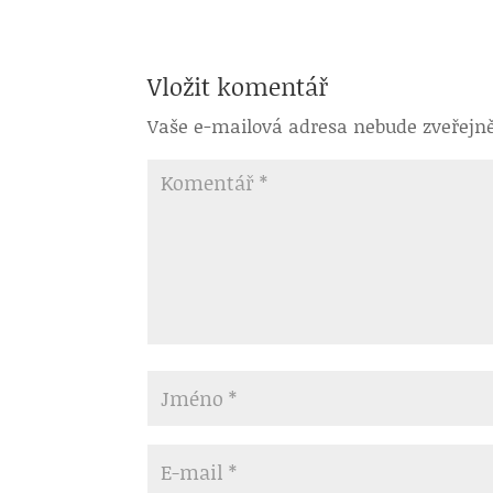
Vložit komentář
Vaše e-mailová adresa nebude zveřejn