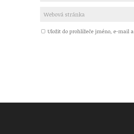
Uložit do prohlížeče jméno, e-mail