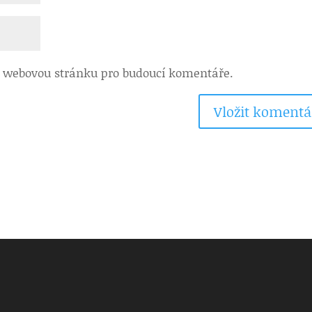
 a webovou stránku pro budoucí komentáře.