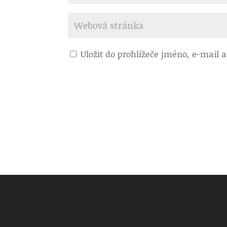
Uložit do prohlížeče jméno, e-mail