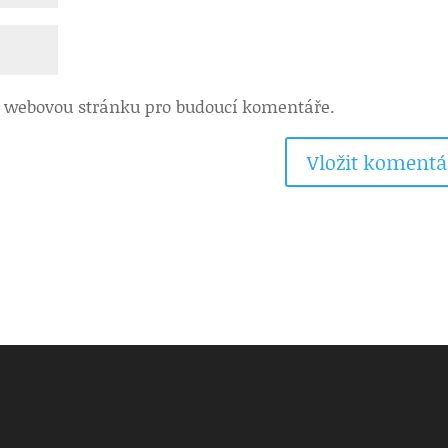
 a webovou stránku pro budoucí komentáře.