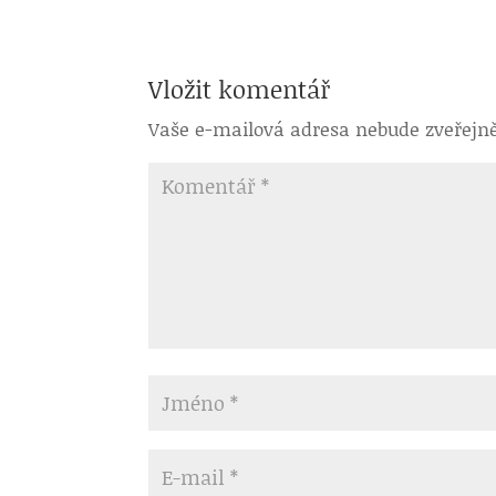
Vložit komentář
Vaše e-mailová adresa nebude zveřejn