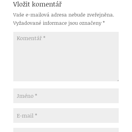
Vložit komentář
Vaše e-mailová adresa nebude zveřejněna.
Vyžadované informace jsou označeny
*