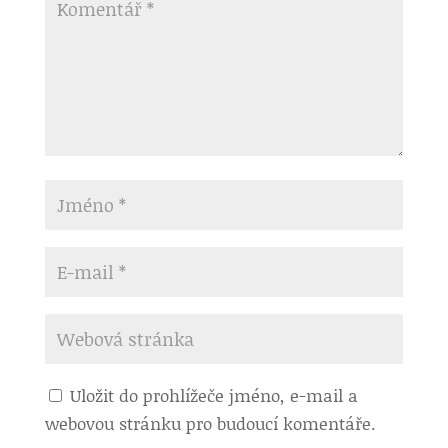
Uložit do prohlížeče jméno, e-mail a
webovou stránku pro budoucí komentáře.