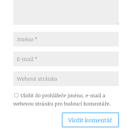
Uložit do prohlížeče jméno, e-mail a
webovou stránku pro budoucí komentáře.