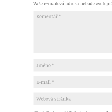
Vaše e-mailová adresa nebude zveřejn