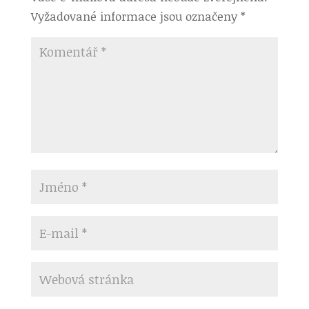
Vyžadované informace jsou označeny
*