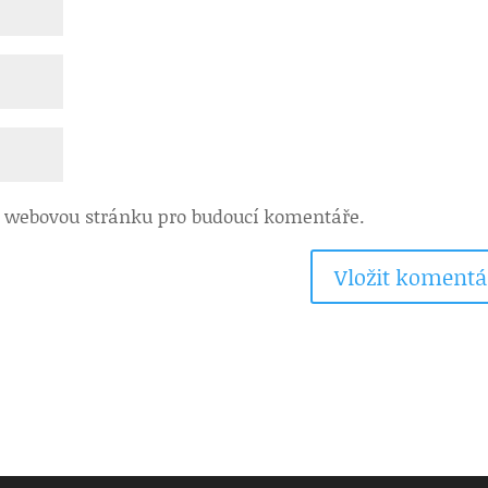
 a webovou stránku pro budoucí komentáře.