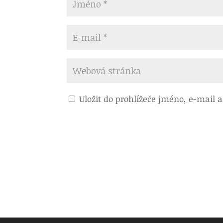
Uložit do prohlížeče jméno, e-mail