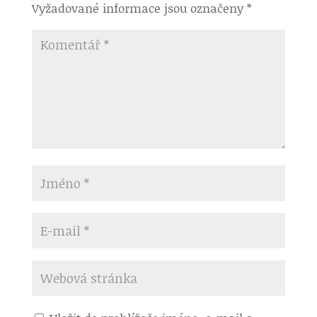
Vyžadované informace jsou označeny
*