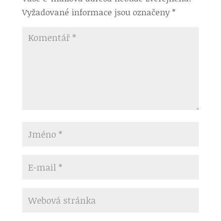
Vyžadované informace jsou označeny
*