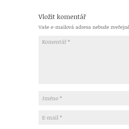
Vložit komentář
Vaše e-mailová adresa nebude zveřejn