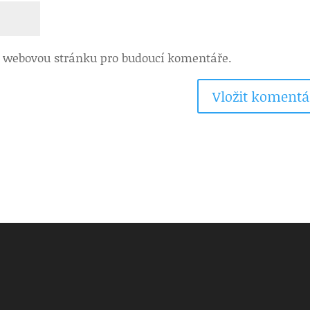
 a webovou stránku pro budoucí komentáře.