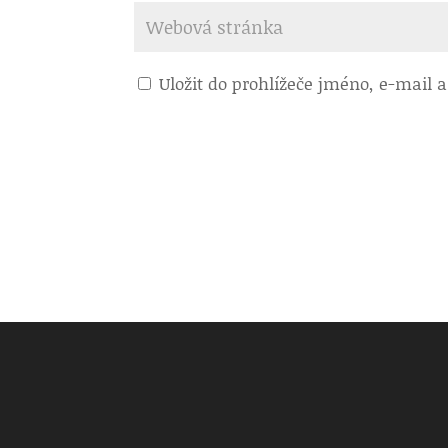
Uložit do prohlížeče jméno, e-mail