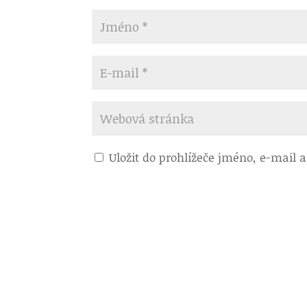
Uložit do prohlížeče jméno, e-mail