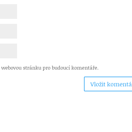
 a webovou stránku pro budoucí komentáře.