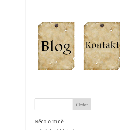
Něco o mně