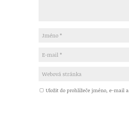
Uložit do prohlížeče jméno, e-mail