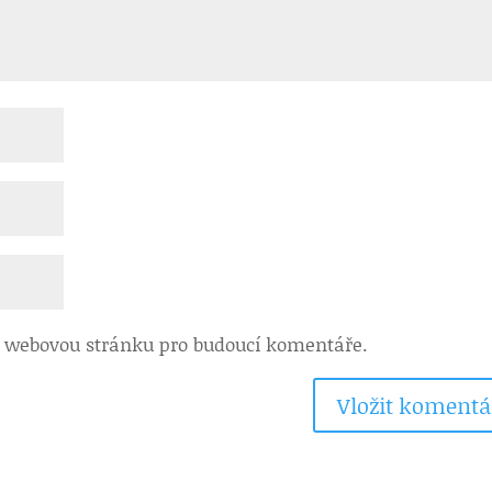
 a webovou stránku pro budoucí komentáře.