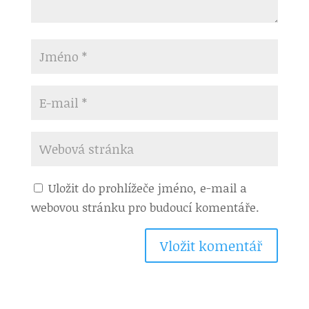
Uložit do prohlížeče jméno, e-mail a
webovou stránku pro budoucí komentáře.