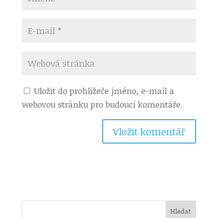
Uložit do prohlížeče jméno, e-mail a
webovou stránku pro budoucí komentáře.