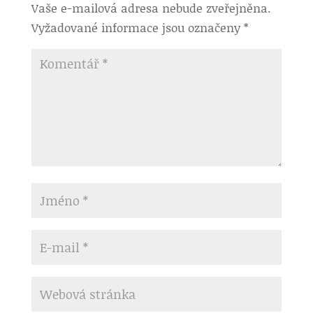
Vaše e-mailová adresa nebude zveřejněna.
Vyžadované informace jsou označeny
*