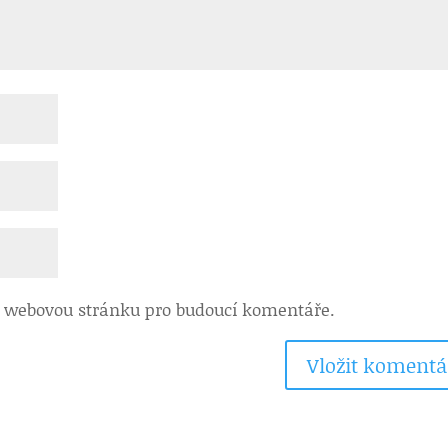
 a webovou stránku pro budoucí komentáře.