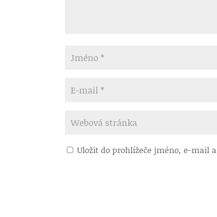
Uložit do prohlížeče jméno, e-mail