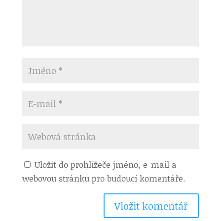
Uložit do prohlížeče jméno, e-mail a
webovou stránku pro budoucí komentáře.