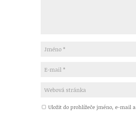
Uložit do prohlížeče jméno, e-mail