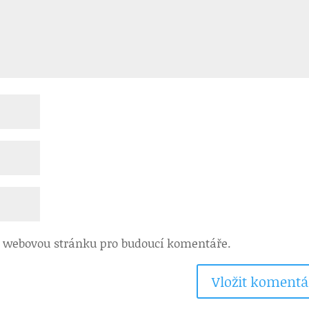
 a webovou stránku pro budoucí komentáře.