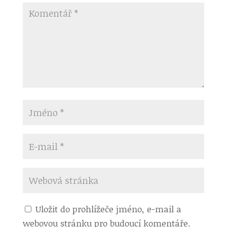
Uložit do prohlížeče jméno, e-mail a
webovou stránku pro budoucí komentáře.