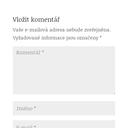
Vložit komentář
Vaše e-mailová adresa nebude zveřejněna.
Vyžadované informace jsou označeny
*