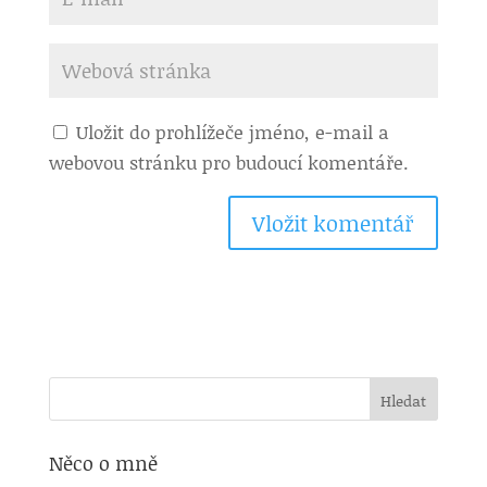
Uložit do prohlížeče jméno, e-mail a
webovou stránku pro budoucí komentáře.
Něco o mně