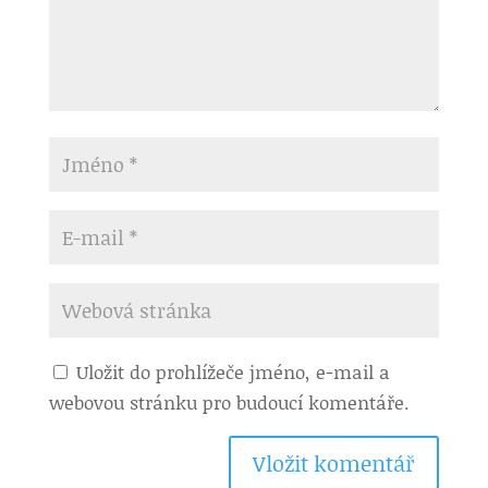
Uložit do prohlížeče jméno, e-mail a
webovou stránku pro budoucí komentáře.