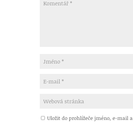
Uložit do prohlížeče jméno, e-mail