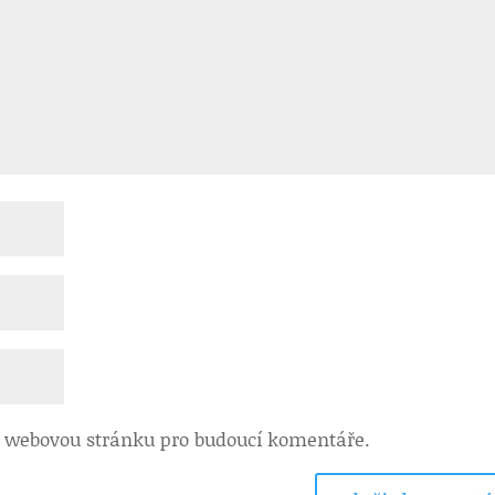
 a webovou stránku pro budoucí komentáře.