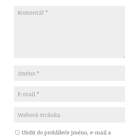
Uložit do prohlížeče jméno, e-mail a