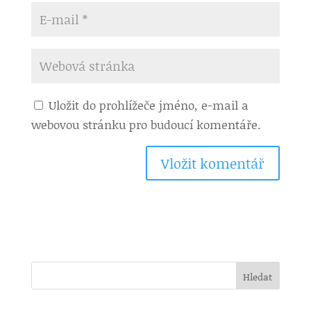
Uložit do prohlížeče jméno, e-mail a
webovou stránku pro budoucí komentáře.