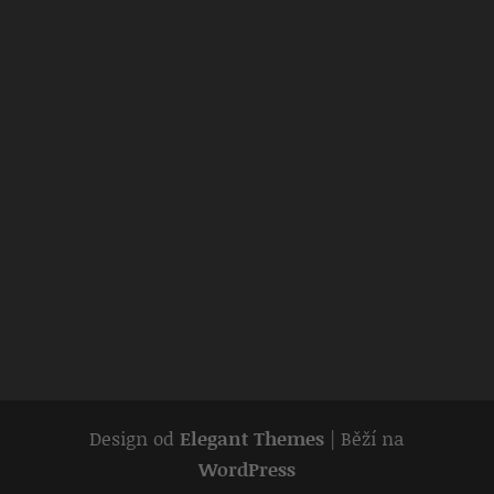
Design od
Elegant Themes
| Běží na
WordPress