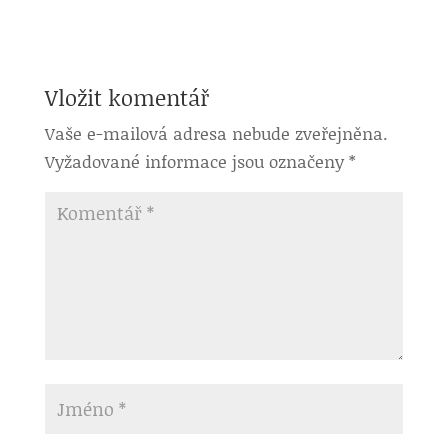
Vložit komentář
Vaše e-mailová adresa nebude zveřejněna.
Vyžadované informace jsou označeny
*