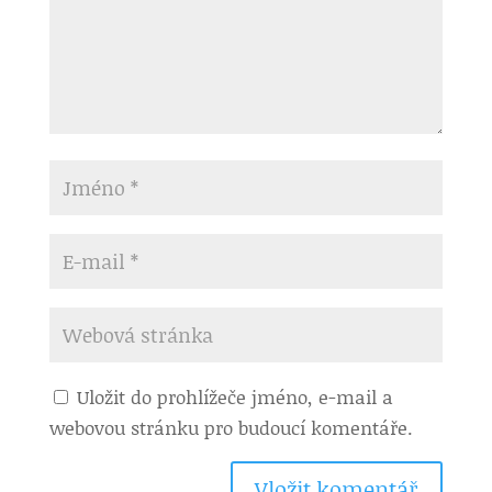
Uložit do prohlížeče jméno, e-mail a
webovou stránku pro budoucí komentáře.