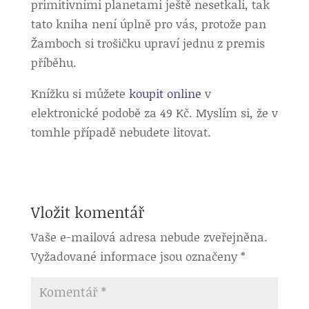
primitivními planetami ještě nesetkali, tak
tato kniha není úplně pro vás, protože pan
Žamboch si trošičku upraví jednu z premis
příběhu.
Knížku si můžete
koupit online
v
elektronické podobě za 49 Kč. Myslím si, že v
tomhle případě nebudete litovat.
Vložit komentář
Vaše e-mailová adresa nebude zveřejněna.
Vyžadované informace jsou označeny
*