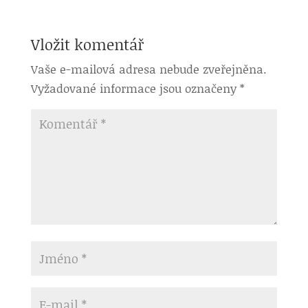
Vložit komentář
Vaše e-mailová adresa nebude zveřejněna.
Vyžadované informace jsou označeny
*