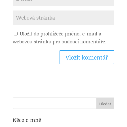
Uložit do prohlížeče jméno, e-mail a
webovou stránku pro budoucí komentáře.
Něco o mně