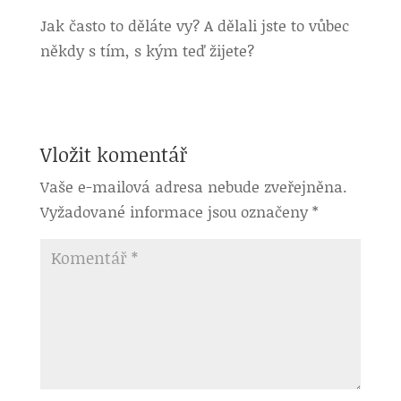
Jak často to děláte vy? A dělali jste to vůbec
někdy s tím, s kým teď žijete?
Vložit komentář
Vaše e-mailová adresa nebude zveřejněna.
Vyžadované informace jsou označeny
*