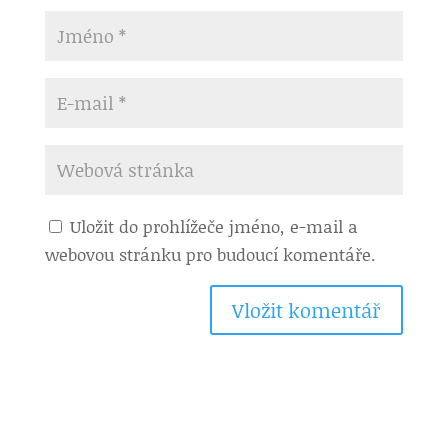
Uložit do prohlížeče jméno, e-mail a
webovou stránku pro budoucí komentáře.