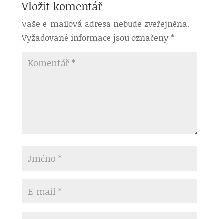
Vložit komentář
Vaše e-mailová adresa nebude zveřejněna.
Vyžadované informace jsou označeny
*