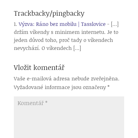
Trackbacky/pingbacky
Výzva: Ráno bez mobilu | Tasslovice
- […]
držím víkendy s minimem internetu. Je to
jeden důvod toho, proč tady o víkendech
nevychází. O víkendech […]
Vložit komentář
Vaše e-mailová adresa nebude zveřejněna.
Vyžadované informace jsou označeny
*