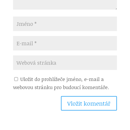
Uložit do prohlížeče jméno, e-mail a
webovou stránku pro budoucí komentáře.