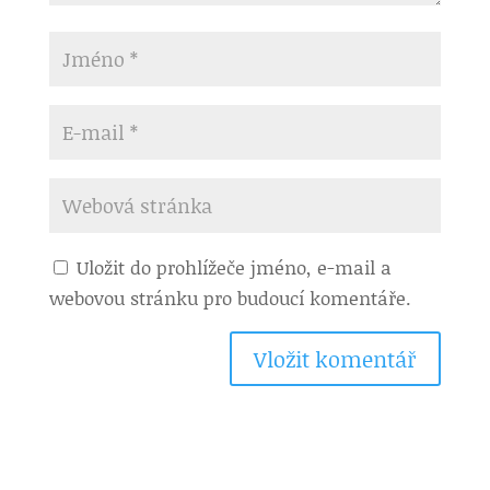
Uložit do prohlížeče jméno, e-mail a
webovou stránku pro budoucí komentáře.