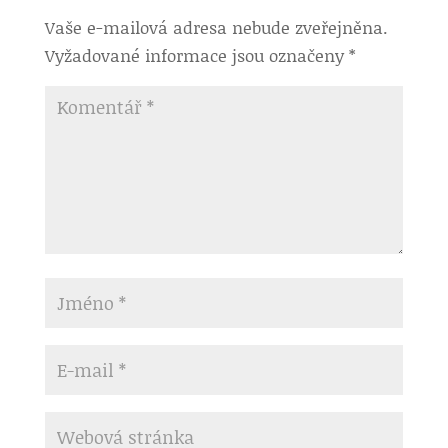
Vaše e-mailová adresa nebude zveřejněna.
Vyžadované informace jsou označeny
*