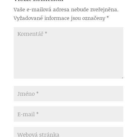
Vaše e-mailová adresa nebude zveřejněna.
Vyžadované informace jsou označeny
*