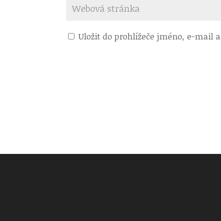
Uložit do prohlížeče jméno, e-mail