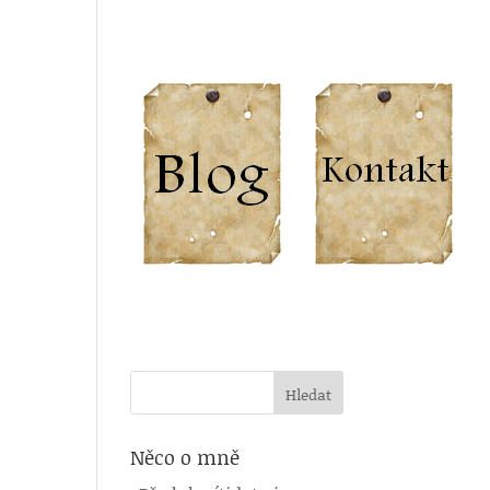
Něco o mně