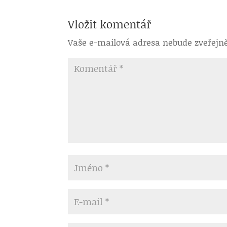
Vložit komentář
Vaše e-mailová adresa nebude zveřejn