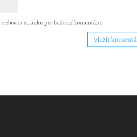
 a webovou stránku pro budoucí komentáře.