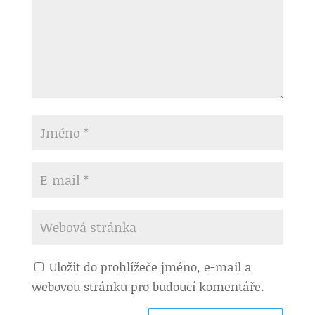
Uložit do prohlížeče jméno, e-mail a
webovou stránku pro budoucí komentáře.