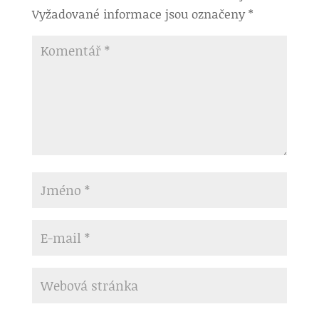
Vyžadované informace jsou označeny
*