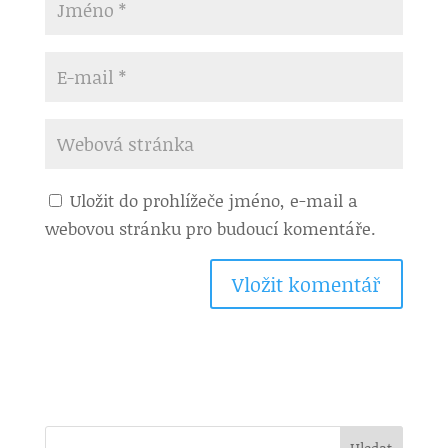
Uložit do prohlížeče jméno, e-mail a
webovou stránku pro budoucí komentáře.