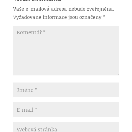
Vaše e-mailová adresa nebude zveřejněna.
Vyžadované informace jsou označeny
*