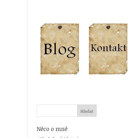
Něco o mně