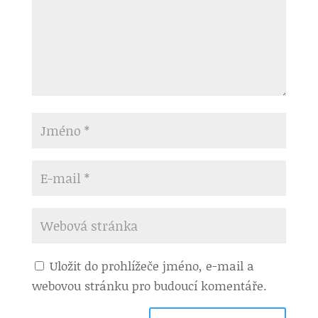
Uložit do prohlížeče jméno, e-mail a
webovou stránku pro budoucí komentáře.