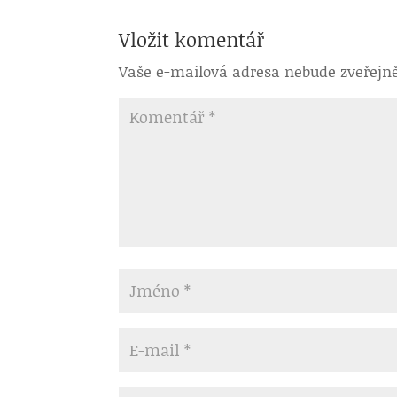
Vložit komentář
Vaše e-mailová adresa nebude zveřejn