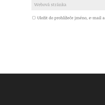
Uložit do prohlížeče jméno, e-mail