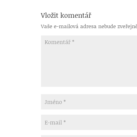
Vložit komentář
Vaše e-mailová adresa nebude zveřejn