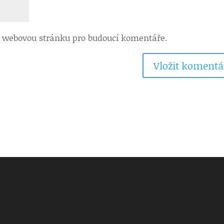
 a webovou stránku pro budoucí komentáře.