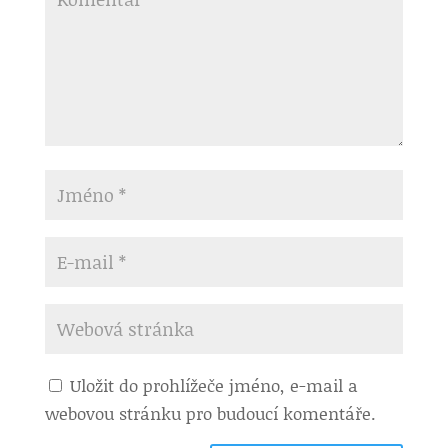
Uložit do prohlížeče jméno, e-mail a
webovou stránku pro budoucí komentáře.