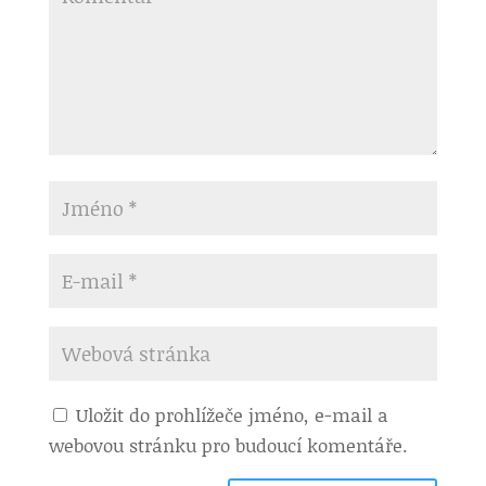
Uložit do prohlížeče jméno, e-mail a
webovou stránku pro budoucí komentáře.