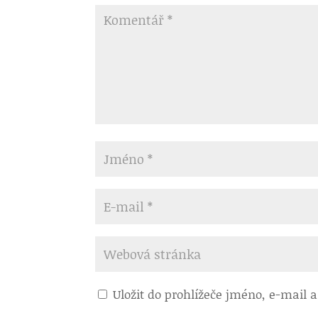
Uložit do prohlížeče jméno, e-mail