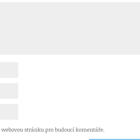
 a webovou stránku pro budoucí komentáře.