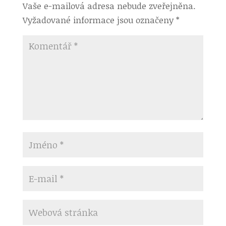
Vaše e-mailová adresa nebude zveřejněna.
Vyžadované informace jsou označeny
*